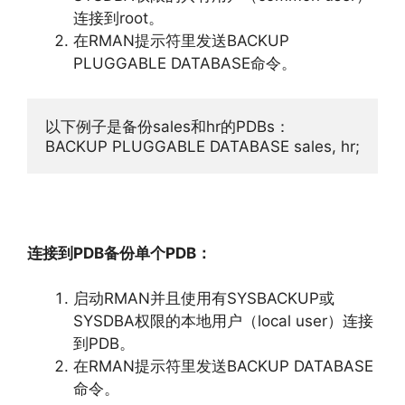
连接到root。
在RMAN提示符里发送BACKUP
PLUGGABLE DATABASE命令。
以下例子是备份sales和hr的PDBs：

BACKUP PLUGGABLE DATABASE sales, hr;
连接到PDB备份单个PDB：
启动RMAN并且使用有SYSBACKUP或
SYSDBA权限的本地用户（local user）连接
到PDB。
在RMAN提示符里发送BACKUP DATABASE
命令。