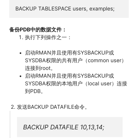
BACKUP TABLESPACE users, examples;
备份PDB中的数据文件：
执行下列操作之一：
启动RMAN并且使用有SYSBACKUP或
SYSDBA权限的共有用户（common user）
连接到root。
启动RMAN并且使用有SYSBACKUP或
SYSDBA权限的本地用户（local user）连接
到PDB。
2. 发送BACKUP DATAFILE命令。
BACKUP DATAFILE 10,13,14;