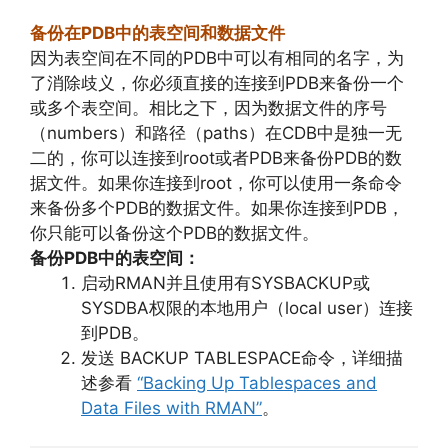
备份在PDB中的表空间和数据文件
因为表空间在不同的PDB中可以有相同的名字，为
了消除歧义，你必须直接的连接到PDB来备份一个
或多个表空间。相比之下，因为数据文件的序号
（numbers）和路径（paths）在CDB中是独一无
二的，你可以连接到root或者PDB来备份PDB的数
据文件。如果你连接到root，你可以使用一条命令
来备份多个PDB的数据文件。如果你连接到PDB，
你只能可以备份这个PDB的数据文件。
备份PDB中的表空间：
启动RMAN并且使用有SYSBACKUP或
SYSDBA权限的本地用户（local user）连接
到PDB。
发送 BACKUP TABLESPACE命令，详细描
述参看
“Backing Up Tablespaces and
Data Files with RMAN”
。