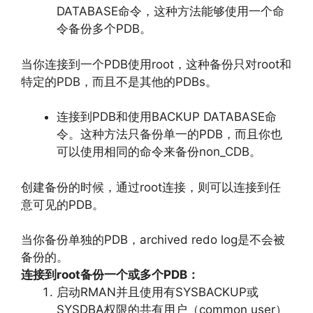
DATABASE命令，这种方法能够使用一个命
令备份多个PDB。
当你连接到一个PDB使用root，这种备份只对root和
特定的PDB，而且不是其他的PDBs。
连接到PDB和使用BACKUP DATABASE命
令。这种方法只备份单一的PDB，而且你也
可以使用相同的命令来备份non_CDB。
创建备份的时候，通过root连接，则可以连接到任
意可见的PDB。
当你备份单独的PDB，archived redo log是不会被
备份的。
连接到root备份一个或多个PDB：
启动RMAN并且使用有SYSBACKUP或
SYSDBA权限的共有用户（common user）