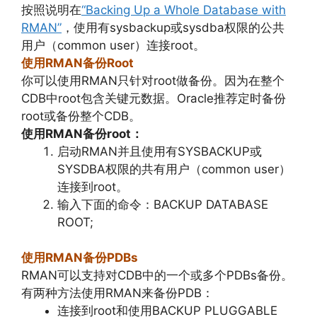
按照说明在
“Backing Up a Whole Database with
RMAN”
，使用有sysbackup或sysdba权限的公共
用户（common user）连接root。
使用RMAN备份Root
你可以使用RMAN只针对root做备份。因为在整个
CDB中root包含关键元数据。Oracle推荐定时备份
root或备份整个CDB。
使用RMAN备份root：
启动RMAN并且使用有SYSBACKUP或
SYSDBA权限的共有用户（common user）
连接到root。
输入下面的命令：BACKUP DATABASE
ROOT;
使用RMAN备份PDBs
RMAN可以支持对CDB中的一个或多个PDBs备份。
有两种方法使用RMAN来备份PDB：
连接到root和使用BACKUP PLUGGABLE