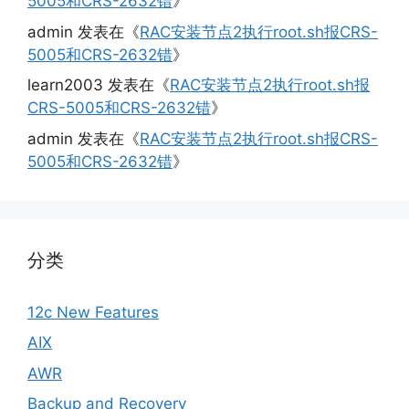
5005和CRS-2632错
》
admin
发表在《
RAC安装节点2执行root.sh报CRS-
5005和CRS-2632错
》
learn2003
发表在《
RAC安装节点2执行root.sh报
CRS-5005和CRS-2632错
》
admin
发表在《
RAC安装节点2执行root.sh报CRS-
5005和CRS-2632错
》
分类
12c New Features
AIX
AWR
Backup and Recovery