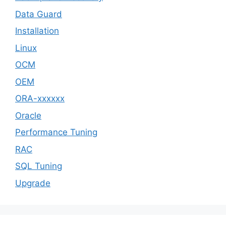
Data Guard
Installation
Linux
OCM
OEM
ORA-xxxxxx
Oracle
Performance Tuning
RAC
SQL Tuning
Upgrade