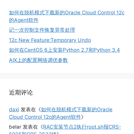
如何在脱机模式下载新的Oracle Cloud Control 12c
的Agent软件
记一次控制文件恢复异常处理
12c New Feature:Temporary Undo
如何在CentOS 6上安装Python 2.7和Python 3.4
AIX上的配置网络调优参数
近期评论
daxi
发表在《
如何在脱机模式下载新的Oracle
Cloud Control 12c的Agent软件
》
belar
发表在《
RAC安装节点2执行root.sh报CRS-