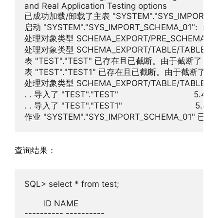
and Real Application Testing options

已成功加载/卸载了主表 "SYSTEM"."SYS_IMPORT_SC
启动 "SYSTEM"."SYS_IMPORT_SCHEMA_01":  system/
处理对象类型 SCHEMA_EXPORT/PRE_SCHEMA/PR
处理对象类型 SCHEMA_EXPORT/TABLE/TABLE

表 "TEST"."TEST" 已存在且已截断。由于截断了 tab
表 "TEST"."TEST1" 已存在且已截断。由于截断了 ta
处理对象类型 SCHEMA_EXPORT/TABLE/TABLE_DA
. . 导入了 "TEST"."TEST"                               5.453
. . 导入了 "TEST"."TEST1"                              5.429
作业 "SYSTEM"."SYS_IMPORT_SCHEMA_01" 已于
查询结果：
SQL> select * from test;

        ID NAME

---------- ----------
