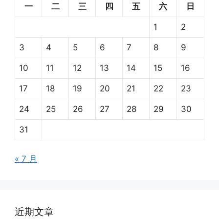
一
二
三
四
五
六
日
1
2
3
4
5
6
7
8
9
10
11
12
13
14
15
16
17
18
19
20
21
22
23
24
25
26
27
28
29
30
31
« 7 月
近期文章