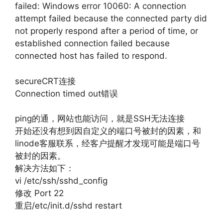
failed: Windows error 10060: A connection
attempt failed because the connected party did
not properly respond after a period of time, or
established connection failed because
connected host has failed to respond.
secureCRT连接
Connection timed out错误
ping的通，网站也能访问，就是SSH无法连接
开始还没有想到因自定义的端口号被封的因素，和
linode客服联系，经客户提醒才发现可能是端口号
被封的因素。
解决方法如下：
vi /etc/ssh/sshd_config
修改 Port 22
重启/etc/init.d/sshd restart