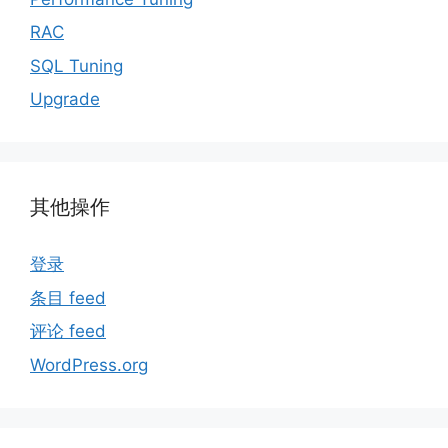
RAC
SQL Tuning
Upgrade
其他操作
登录
条目 feed
评论 feed
WordPress.org