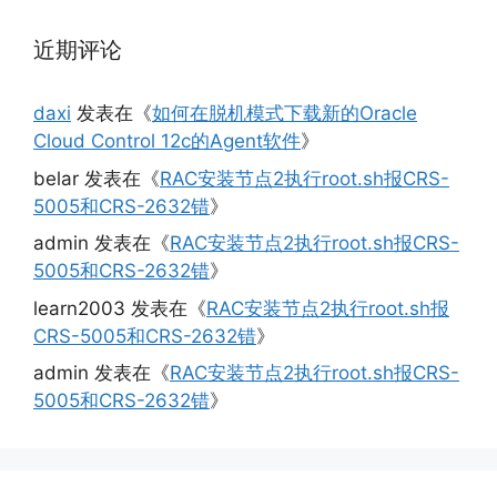
近期评论
daxi
发表在《
如何在脱机模式下载新的Oracle
Cloud Control 12c的Agent软件
》
belar
发表在《
RAC安装节点2执行root.sh报CRS-
5005和CRS-2632错
》
admin
发表在《
RAC安装节点2执行root.sh报CRS-
5005和CRS-2632错
》
learn2003
发表在《
RAC安装节点2执行root.sh报
CRS-5005和CRS-2632错
》
admin
发表在《
RAC安装节点2执行root.sh报CRS-
5005和CRS-2632错
》