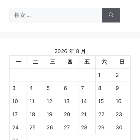
搜
索：
2026 年 8 月
一
二
三
四
五
六
日
1
2
3
4
5
6
7
8
9
10
11
12
13
14
15
16
17
18
19
20
21
22
23
24
25
26
27
28
29
30