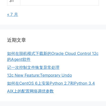
31
« 7 月
近期文章
如何在脱机模式下载新的Oracle Cloud Control 12c
的Agent软件
记一次控制文件恢复异常处理
12c New Feature:Temporary Undo
如何在CentOS 6上安装Python 2.7和Python 3.4
AIX上的配置网络调优参数