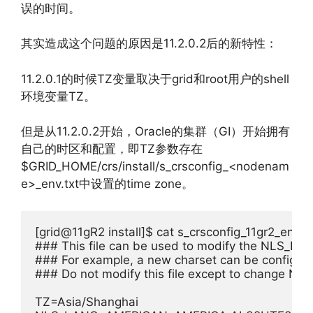
误的时间。
其实造成这个问题的原因是11.2.0.2后的新特性：
11.2.0.1的时候TZ变量取决于grid和root用户的shell
环境变量TZ。
但是从11.2.0.2开始，Oracle的集群（GI）开始拥有
自己的时区和配置，即TZ参数存在
$GRID_HOME/crs/install/s_crsconfig_<nodenam
e>_env.txt中设置的time zone。
[grid@11gR2 install]$ cat s_crsconfig_11gr2_env.txt
### This file can be used to modify the NLS_LAN
### For example, a new charset can be config
### Do not modify this file except to change NLS
TZ=Asia/Shanghai
