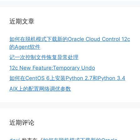
近期文章
如何在脱机模式下载新的Oracle Cloud Control 12c
的Agent软件
记一次控制文件恢复异常处理
12c New Feature:Temporary Undo
如何在CentOS 6上安装Python 2.7和Python 3.4
AIX上的配置网络调优参数
近期评论