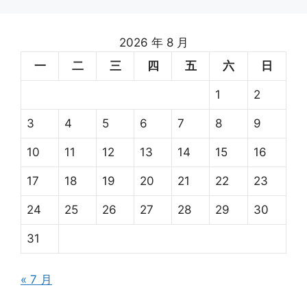
2026 年 8 月
一
二
三
四
五
六
日
1
2
3
4
5
6
7
8
9
10
11
12
13
14
15
16
17
18
19
20
21
22
23
24
25
26
27
28
29
30
31
« 7 月