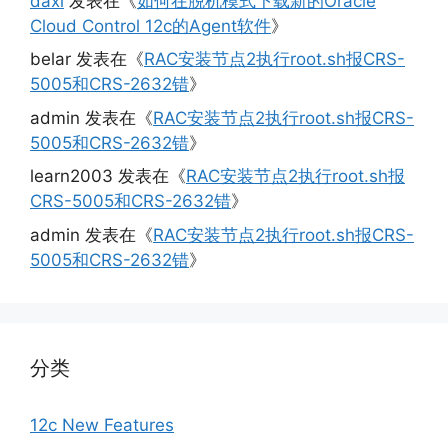
daxi
发表在《
如何在脱机模式下载新的Oracle
Cloud Control 12c的Agent软件
》
belar
发表在《
RAC安装节点2执行root.sh报CRS-
5005和CRS-2632错
》
admin
发表在《
RAC安装节点2执行root.sh报CRS-
5005和CRS-2632错
》
learn2003
发表在《
RAC安装节点2执行root.sh报
CRS-5005和CRS-2632错
》
admin
发表在《
RAC安装节点2执行root.sh报CRS-
5005和CRS-2632错
》
分类
12c New Features