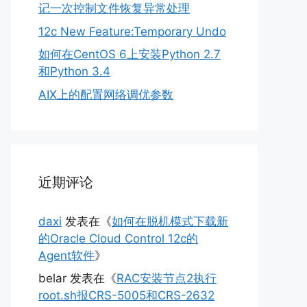
记一次控制文件恢复异常处理
12c New Feature:Temporary Undo
如何在CentOS 6上安装Python 2.7
和Python 3.4
AIX上的配置网络调优参数
近期评论
daxi
发表在《
如何在脱机模式下载新
的Oracle Cloud Control 12c的
Agent软件
》
belar
发表在《
RAC安装节点2执行
root.sh报CRS-5005和CRS-2632