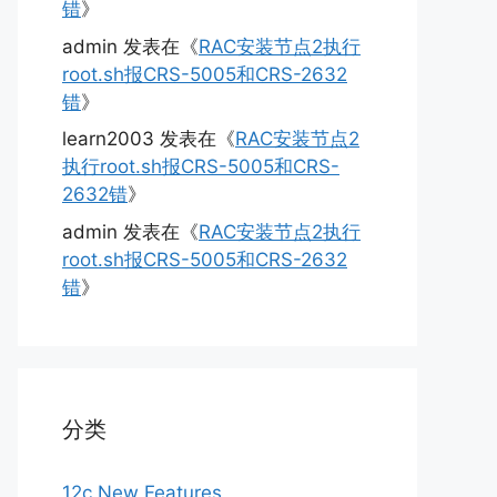
错
》
admin
发表在《
RAC安装节点2执行
root.sh报CRS-5005和CRS-2632
错
》
learn2003
发表在《
RAC安装节点2
执行root.sh报CRS-5005和CRS-
2632错
》
admin
发表在《
RAC安装节点2执行
root.sh报CRS-5005和CRS-2632
错
》
分类
12c New Features