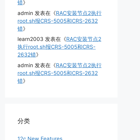
错
》
admin
发表在《
RAC安装节点2执行
root.sh报CRS-5005和CRS-2632
错
》
learn2003
发表在《
RAC安装节点2
执行root.sh报CRS-5005和CRS-
2632错
》
admin
发表在《
RAC安装节点2执行
root.sh报CRS-5005和CRS-2632
错
》
分类
12c New Features