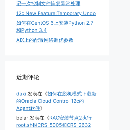
记一次控制文件恢复异常处理
12c New Feature:Temporary Undo
如何在CentOS 6上安装Python 2.7
和Python 3.4
AIX上的配置网络调优参数
近期评论
daxi
发表在《
如何在脱机模式下载新
的Oracle Cloud Control 12c的
Agent软件
》
belar
发表在《
RAC安装节点2执行
root.sh报CRS-5005和CRS-2632