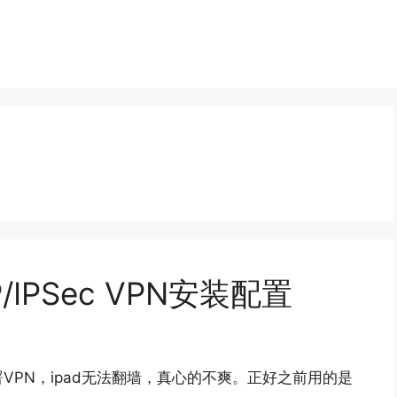
/IPSec VPN安装配置
VPN，ipad无法翻墙，真心的不爽。正好之前用的是