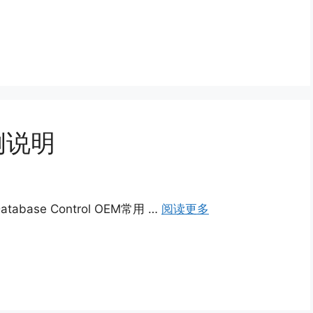
案例说明
Database Control OEM常用 …
阅读更多