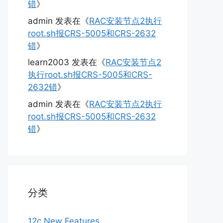
错
》
admin
发表在《
RAC安装节点2执行
root.sh报CRS-5005和CRS-2632
错
》
learn2003
发表在《
RAC安装节点2
执行root.sh报CRS-5005和CRS-
2632错
》
admin
发表在《
RAC安装节点2执行
root.sh报CRS-5005和CRS-2632
错
》
分类
12c New Features