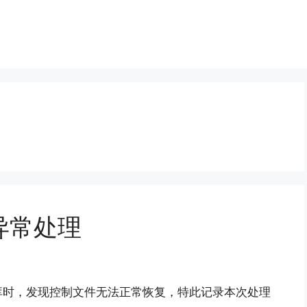
异常处理
库时，发现控制文件无法正常恢复，特此记录本次处理