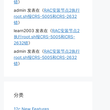
错
》
admin
发表在《
RAC安装节点2执行
root.sh报CRS-5005和CRS-2632
错
》
learn2003
发表在《
RAC安装节点2
执行root.sh报CRS-5005和CRS-
2632错
》
admin
发表在《
RAC安装节点2执行
root.sh报CRS-5005和CRS-2632
错
》
分类
12c New Features