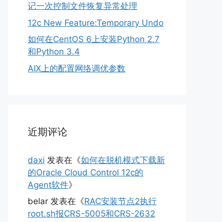
记一次控制文件恢复异常处理
12c New Feature:Temporary Undo
如何在CentOS 6上安装Python 2.7
和Python 3.4
AIX上的配置网络调优参数
近期评论
daxi
发表在《
如何在脱机模式下载新
的Oracle Cloud Control 12c的
Agent软件
》
belar
发表在《
RAC安装节点2执行
root.sh报CRS-5005和CRS-2632