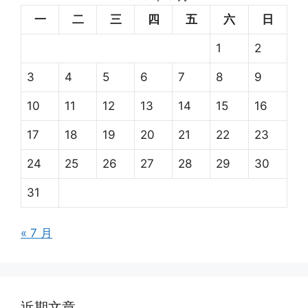
一
二
三
四
五
六
日
1
2
3
4
5
6
7
8
9
10
11
12
13
14
15
16
17
18
19
20
21
22
23
24
25
26
27
28
29
30
31
« 7 月
近期文章