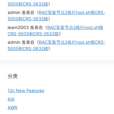
5005和CRS-2632错
》
admin
发表在《
RAC安装节点2执行root.sh报CRS-
5005和CRS-2632错
》
learn2003
发表在《
RAC安装节点2执行root.sh报
CRS-5005和CRS-2632错
》
admin
发表在《
RAC安装节点2执行root.sh报CRS-
5005和CRS-2632错
》
分类
12c New Features
AIX
AWR