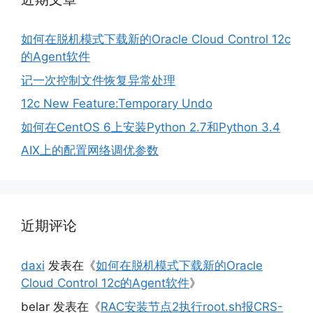
如何在脱机模式下载新的Oracle Cloud Control 12c
的Agent软件
记一次控制文件恢复异常处理
12c New Feature:Temporary Undo
如何在CentOS 6上安装Python 2.7和Python 3.4
AIX上的配置网络调优参数
近期评论
daxi
发表在《
如何在脱机模式下载新的Oracle
Cloud Control 12c的Agent软件
》
belar
发表在《
RAC安装节点2执行root.sh报CRS-