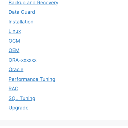
Backup and Recovery
Data Guard
Installation
Linux
OCM
OEM
ORA-xxxxxx
Oracle
Performance Tuning
RAC
SQL Tuning
Upgrade