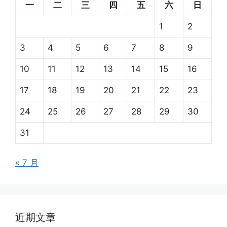
一
二
三
四
五
六
日
1
2
3
4
5
6
7
8
9
10
11
12
13
14
15
16
17
18
19
20
21
22
23
24
25
26
27
28
29
30
31
« 7 月
近期文章