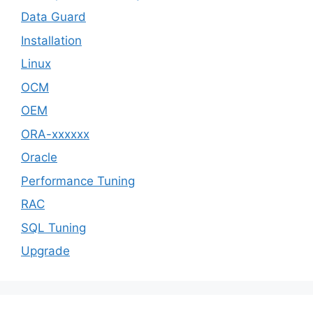
Data Guard
Installation
Linux
OCM
OEM
ORA-xxxxxx
Oracle
Performance Tuning
RAC
SQL Tuning
Upgrade