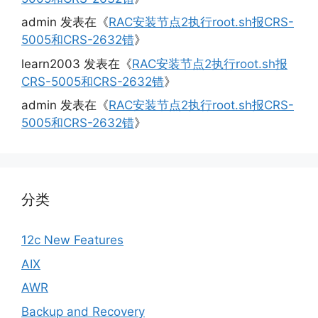
admin
发表在《
RAC安装节点2执行root.sh报CRS-
5005和CRS-2632错
》
learn2003
发表在《
RAC安装节点2执行root.sh报
CRS-5005和CRS-2632错
》
admin
发表在《
RAC安装节点2执行root.sh报CRS-
5005和CRS-2632错
》
分类
12c New Features
AIX
AWR
Backup and Recovery