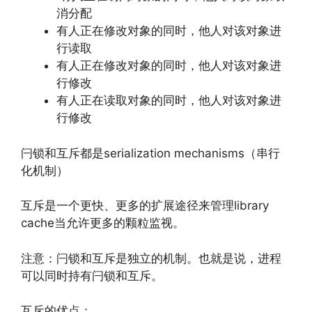
消分配
有人正在修改对象的同时，他人对该对象进
行读取
有人正在修改对象的同时，他人对该对象进
行修改
有人正在读取对象的同时，他人对该对象进
行修改
闩锁和互斥都是serialization mechanisms（串行
化机制）
互斥是一个更快、更多的扩展途径来管理library
cache当允许更多的颗粒监视。
注意：闩锁和互斥是独立的机制。也就是说，进程
可以同时持有闩锁和互斥。
互斥的优点：