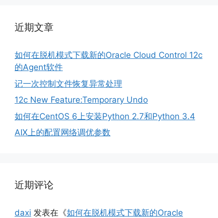
近期文章
如何在脱机模式下载新的Oracle Cloud Control 12c
的Agent软件
记一次控制文件恢复异常处理
12c New Feature:Temporary Undo
如何在CentOS 6上安装Python 2.7和Python 3.4
AIX上的配置网络调优参数
近期评论
daxi
发表在《
如何在脱机模式下载新的Oracle