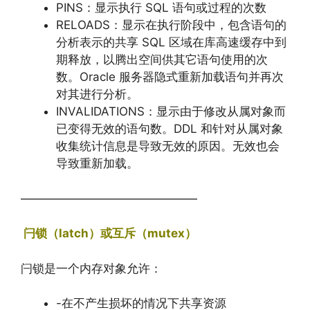
PINS：显示执行 SQL 语句或过程的次数
RELOADS：显示在执行阶段中，包含语句的
分析表示的共享 SQL 区域在库高速缓存中到
期释放，以腾出空间供其它语句使用的次
数。Oracle 服务器隐式重新加载语句并再次
对其进行分析。
INVALIDATIONS：显示由于修改从属对象而
已变得无效的语句数。DDL 和针对从属对象
收集统计信息是导致无效的原因。无效也会
导致重新加载。
———————————————
闩锁（latch）或互斥（mutex）
闩锁是一个内存对象允许：
-在不产生损坏的情况下共享资源