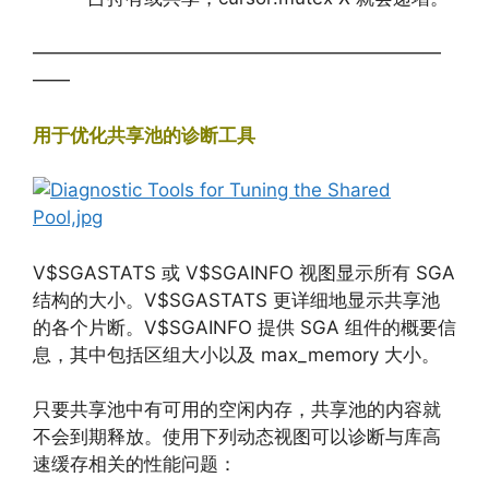
——————————————————————
——
用于优化共享池的诊断工具
V$SGASTATS 或 V$SGAINFO 视图显示所有 SGA
结构的大小。V$SGASTATS 更详细地显示共享池
的各个片断。V$SGAINFO 提供 SGA 组件的概要信
息，其中包括区组大小以及 max_memory 大小。
只要共享池中有可用的空闲内存，共享池的内容就
不会到期释放。使用下列动态视图可以诊断与库高
速缓存相关的性能问题：