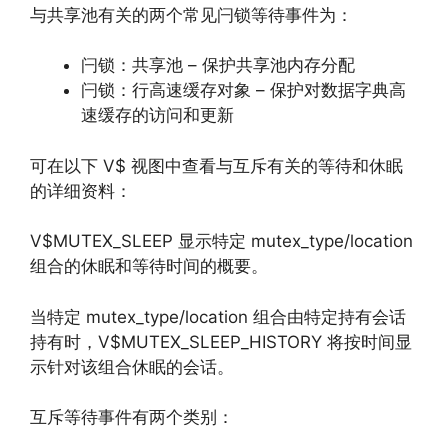
与共享池有关的两个常见闩锁等待事件为：
闩锁：共享池 – 保护共享池内存分配
闩锁：行高速缓存对象 – 保护对数据字典高
速缓存的访问和更新
可在以下 V$ 视图中查看与互斥有关的等待和休眠
的详细资料：
V$MUTEX_SLEEP 显示特定 mutex_type/location
组合的休眠和等待时间的概要。
当特定 mutex_type/location 组合由特定持有会话
持有时，V$MUTEX_SLEEP_HISTORY 将按时间显
示针对该组合休眠的会话。
互斥等待事件有两个类别：