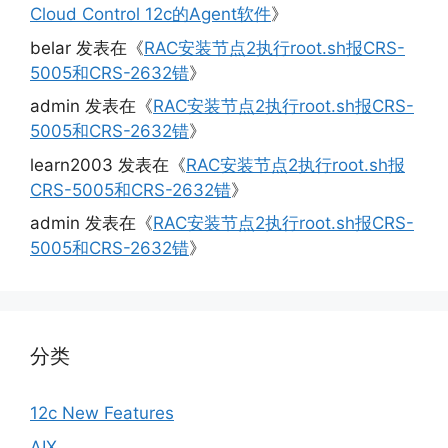
Cloud Control 12c的Agent软件
》
belar
发表在《
RAC安装节点2执行root.sh报CRS-
5005和CRS-2632错
》
admin
发表在《
RAC安装节点2执行root.sh报CRS-
5005和CRS-2632错
》
learn2003
发表在《
RAC安装节点2执行root.sh报
CRS-5005和CRS-2632错
》
admin
发表在《
RAC安装节点2执行root.sh报CRS-
5005和CRS-2632错
》
分类
12c New Features
AIX