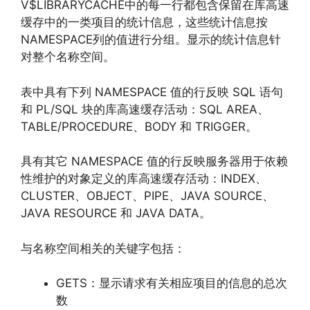
V$LIBRARYCACHE中的每一行都包含保留在库高速
缓存中的一类项目的统计信息，这些统计信息按
NAMESPACE列的值进行分组。显示的统计信息针
对整个名称空间。
表中具有下列 NAMESPACE 值的行反映 SQL 语句
和 PL/SQL 块的库高速缓存活动：SQL AREA、
TABLE/PROCEDURE、BODY 和 TRIGGER。
具有其它 NAMESPACE 值的行反映服务器用于依赖
性维护的对象定义的库高速缓存活动：INDEX、
CLUSTER、OBJECT、PIPE、JAVA SOURCE、
JAVA RESOURCE 和 JAVA DATA。
与名称空间相关的关键字包括：
GETS：显示请求有关相应项目的信息的总次
数