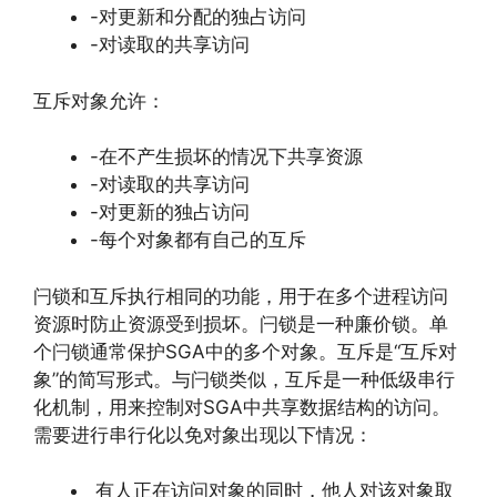
-对更新和分配的独占访问
-对读取的共享访问
互斥对象允许：
-在不产生损坏的情况下共享资源
-对读取的共享访问
-对更新的独占访问
-每个对象都有自己的互斥
闩锁和互斥执行相同的功能，用于在多个进程访问
资源时防止资源受到损坏。闩锁是一种廉价锁。单
个闩锁通常保护SGA中的多个对象。互斥是“互斥对
象”的简写形式。与闩锁类似，互斥是一种低级串行
化机制，用来控制对SGA中共享数据结构的访问。
需要进行串行化以免对象出现以下情况：
有人正在访问对象的同时，他人对该对象取