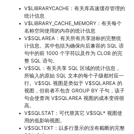
V$LIBRARYCACHE：有关库高速缓存管理的
统计信息
V$LIBRARY_CACHE_MEMORY：有关每个
名称空间使用的内存的统计信息
V$SQLAREA：有关所有共享游标的完整统
计信息。其中包括为确保向后兼容的 SQL 语
句中的前 1000 个字符以及作为 CLOB 的完
整 SQL 语句。
V$SQL：有关共享 SQL 区域的统计信息，
所输入的原始 SQL 文本的每个子级都对应一
行。V$SQL 视图是类似于 V$SQLAREA 的
视图，但前者不包含 GROUP BY 子句，该子
句会使查询 V$SQLAREA 视图的成本变得很
高。
V$SQLSTAT：可代替其它 V$SQL* 视图使
用的低影响视图。
V$SQLTEXT：以多行显示的没有截断的完整