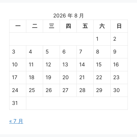
2026 年 8 月
一
二
三
四
五
六
日
1
2
3
4
5
6
7
8
9
10
11
12
13
14
15
16
17
18
19
20
21
22
23
24
25
26
27
28
29
30
31
« 7 月