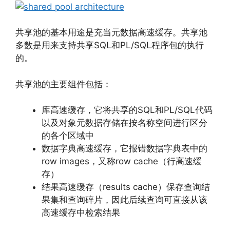
共享池的基本用途是充当元数据高速缓存。共享池
多数是用来支持共享SQL和PL/SQL程序包的执行
的。
共享池的主要组件包括：
库高速缓存，它将共享的SQL和PL/SQL代码
以及对象元数据存储在按名称空间进行区分
的各个区域中
数据字典高速缓存，它报错数据字典表中的
row images，又称row cache（行高速缓
存）
结果高速缓存（results cache）保存查询结
果集和查询碎片，因此后续查询可直接从该
高速缓存中检索结果