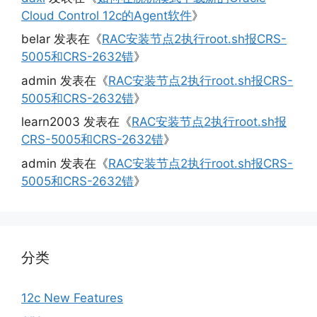
Cloud Control 12c的Agent软件
》
belar
发表在《
RAC安装节点2执行root.sh报CRS-
5005和CRS-2632错
》
admin
发表在《
RAC安装节点2执行root.sh报CRS-
5005和CRS-2632错
》
learn2003
发表在《
RAC安装节点2执行root.sh报
CRS-5005和CRS-2632错
》
admin
发表在《
RAC安装节点2执行root.sh报CRS-
5005和CRS-2632错
》
分类
12c New Features