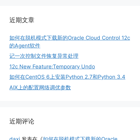
近期文章
如何在脱机模式下载新的Oracle Cloud Control 12c
的Agent软件
记一次控制文件恢复异常处理
12c New Feature:Temporary Undo
如何在CentOS 6上安装Python 2.7和Python 3.4
AIX上的配置网络调优参数
近期评论
daxi
发表在《
如何在脱机模式下载新的Oracle