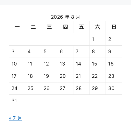
2026 年 8 月
一
二
三
四
五
六
日
1
2
3
4
5
6
7
8
9
10
11
12
13
14
15
16
17
18
19
20
21
22
23
24
25
26
27
28
29
30
31
« 7 月