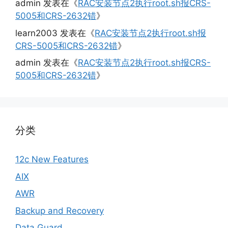
admin
发表在《
RAC安装节点2执行root.sh报CRS-
5005和CRS-2632错
》
learn2003
发表在《
RAC安装节点2执行root.sh报
CRS-5005和CRS-2632错
》
admin
发表在《
RAC安装节点2执行root.sh报CRS-
5005和CRS-2632错
》
分类
12c New Features
AIX
AWR
Backup and Recovery
Data Guard