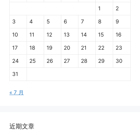
1
2
3
4
5
6
7
8
9
10
11
12
13
14
15
16
17
18
19
20
21
22
23
24
25
26
27
28
29
30
31
« 7 月
近期文章