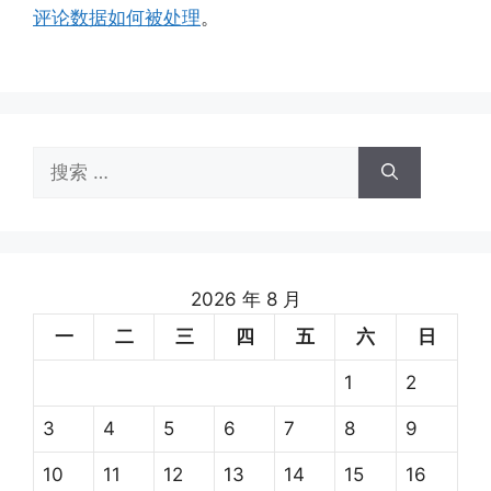
评论数据如何被处理
。
搜
索：
2026 年 8 月
一
二
三
四
五
六
日
1
2
3
4
5
6
7
8
9
10
11
12
13
14
15
16