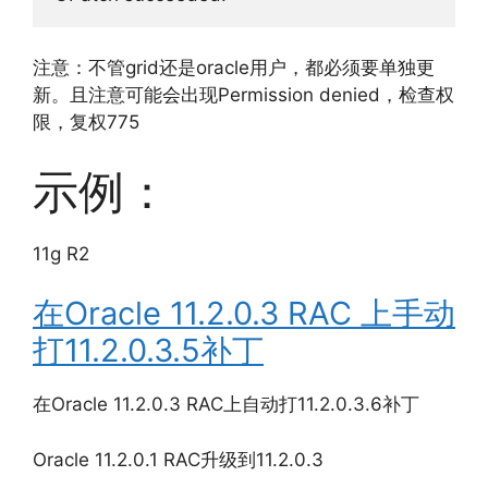
注意：不管grid还是oracle用户，都必须要单独更
新。且注意可能会出现Permission denied，检查权
限，复权775
示例：
11g R2
在Oracle 11.2.0.3 RAC 上手动
打11.2.0.3.5补丁
在Oracle 11.2.0.3 RAC上自动打11.2.0.3.6补丁
Oracle 11.2.0.1 RAC升级到11.2.0.3