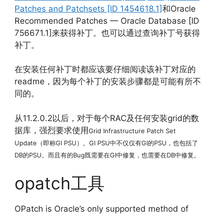
Patches and Patchsets [ID 1454618.1]
和Oracle
Recommended Patches — Oracle Database [ID
756671.1]来获得补丁。也可以通过查询补丁号获得
补丁。
在安装任何补丁时都应该要仔细阅读该补丁对应的
readme，因为每个补丁的安装步骤都是可能有所不
同的。
从11.2.0.2以后，对于每个RAC及任何安装grid的数
据库，强烈要求使用
Grid Infrastructure Patch Set
Update（即称GI PSU）。GI PSU中不仅仅有GI的PSU，也包括了
DB的PSU。而且有的Bug既需要在GI中修复，也需要在DB中修复。
opatch工具
OPatch is Oracle’s only supported method of