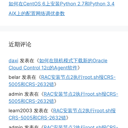
如何在CentOS 6上安装Python 2.7和Python 3.4
AIX上的配置网络调优参数
近期评论
daxi
发表在《
如何在脱机模式下载新的Oracle
Cloud Control 12c的Agent软件
》
belar
发表在《
RAC安装节点2执行root.sh报CRS-
5005和CRS-2632错
》
admin
发表在《
RAC安装节点2执行root.sh报CRS-
5005和CRS-2632错
》
learn2003
发表在《
RAC安装节点2执行root.sh报
CRS-5005和CRS-2632错
》
admin
发表在《
RAC安装节点2执行root.sh报CRS-