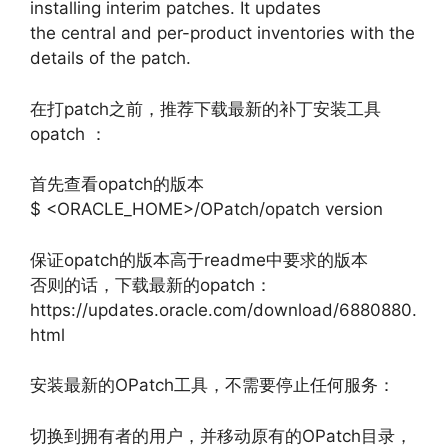
installing interim patches. It updates
the central and per-product inventories with the
details of the patch.
在打patch之前，推荐下载最新的补丁安装工具
opatch ：
首先查看opatch的版本
$ <ORACLE_HOME>/OPatch/opatch version
保证opatch的版本高于readme中要求的版本
否则的话，下载最新的opatch：
https://updates.oracle.com/download/6880880.
html
安装最新的OPatch工具，不需要停止任何服务：
切换到拥有者的用户，并移动原有的OPatch目录，