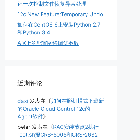
记一次控制文件恢复异常处理
12c New Feature:Temporary Undo
如何在CentOS 6上安装Python 2.7
和Python 3.4
AIX上的配置网络调优参数
近期评论
daxi
发表在《
如何在脱机模式下载新
的Oracle Cloud Control 12c的
Agent软件
》
belar
发表在《
RAC安装节点2执行
root.sh报CRS-5005和CRS-2632