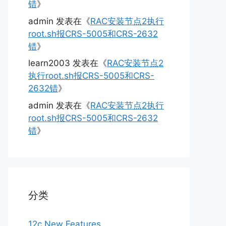
错
》
admin
发表在《
RAC安装节点2执行
root.sh报CRS-5005和CRS-2632
错
》
learn2003
发表在《
RAC安装节点2
执行root.sh报CRS-5005和CRS-
2632错
》
admin
发表在《
RAC安装节点2执行
root.sh报CRS-5005和CRS-2632
错
》
分类
12c New Features