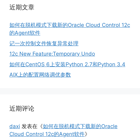
近期文章
如何在脱机模式下载新的Oracle Cloud Control 12c
的Agent软件
记一次控制文件恢复异常处理
12c New Feature:Temporary Undo
如何在CentOS 6上安装Python 2.7和Python 3.4
AIX上的配置网络调优参数
近期评论
daxi
发表在《
如何在脱机模式下载新的Oracle
Cloud Control 12c的Agent软件
》