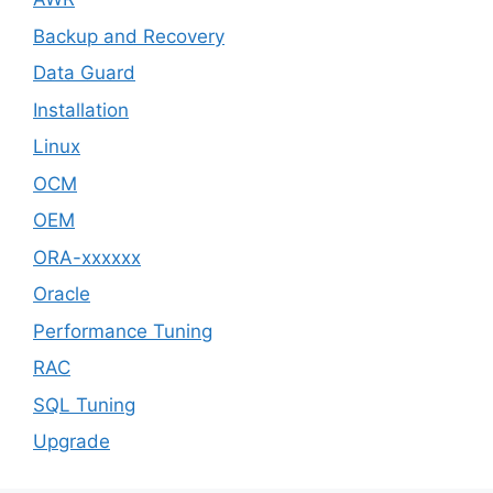
Backup and Recovery
Data Guard
Installation
Linux
OCM
OEM
ORA-xxxxxx
Oracle
Performance Tuning
RAC
SQL Tuning
Upgrade