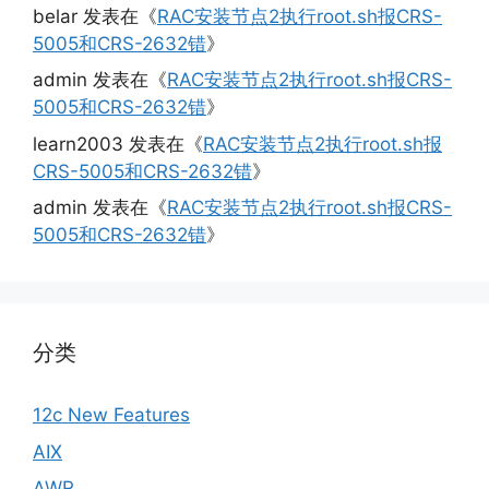
belar
发表在《
RAC安装节点2执行root.sh报CRS-
5005和CRS-2632错
》
admin
发表在《
RAC安装节点2执行root.sh报CRS-
5005和CRS-2632错
》
learn2003
发表在《
RAC安装节点2执行root.sh报
CRS-5005和CRS-2632错
》
admin
发表在《
RAC安装节点2执行root.sh报CRS-
5005和CRS-2632错
》
分类
12c New Features
AIX
AWR