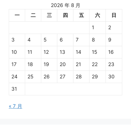
2026 年 8 月
一
二
三
四
五
六
日
1
2
3
4
5
6
7
8
9
10
11
12
13
14
15
16
17
18
19
20
21
22
23
24
25
26
27
28
29
30
31
« 7 月